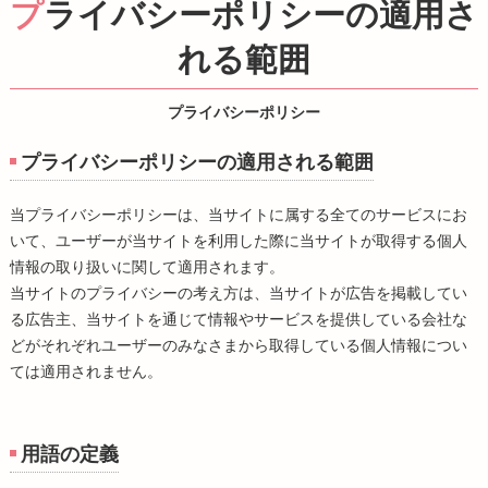
プライバシーポリシーの適用さ
れる範囲
プライバシーポリシー
プライバシーポリシーの適用される範囲
当プライバシーポリシーは、当サイトに属する全てのサービスにお
いて、ユーザーが当サイトを利用した際に当サイトが取得する個人
情報の取り扱いに関して適用されます。
当サイトのプライバシーの考え方は、当サイトが広告を掲載してい
る広告主、当サイトを通じて情報やサービスを提供している会社な
どがそれぞれユーザーのみなさまから取得している個人情報につい
ては適用されません。
用語の定義