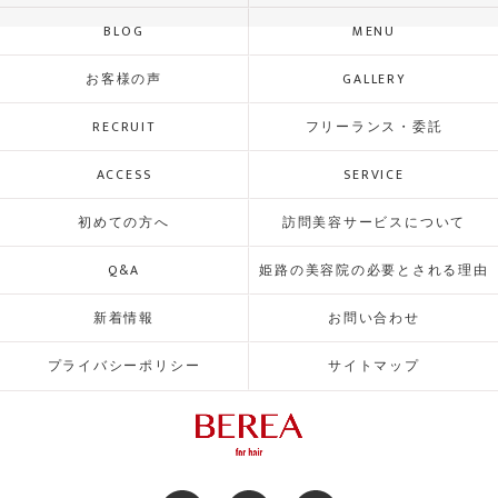
BLOG
MENU
お客様の声
GALLERY
RECRUIT
フリーランス・委託
ACCESS
SERVICE
初めての方へ
訪問美容サービスについて
Q&A
姫路の美容院の必要とされる理由
新着情報
お問い合わせ
プライバシーポリシー
サイトマップ