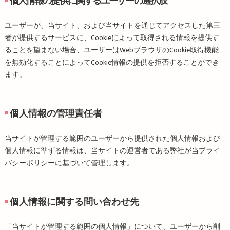
個人情報の提供に関するユーザーの選択肢
ユーザーが、当サイト、および当サイトを通じてアクセスした第三
者が提供するサービスに、Cookieによって取得される情報を提供す
ることを望まない場合、ユーザーはWebブラウザのCookie取得機能
を無効化することによってCookie情報の提供を拒否することができ
ます。
個人情報の管理責任者
当サイトが管理する範囲のユーザーから提供された個人情報および
個人情報に準ずる情報は、当サイトの運営者である弊社が当プライ
バシーポリシーに基づいて管理します。
個人情報に関する問い合わせ先
「当サイトが管理する範囲の個人情報」について、ユーザーから削