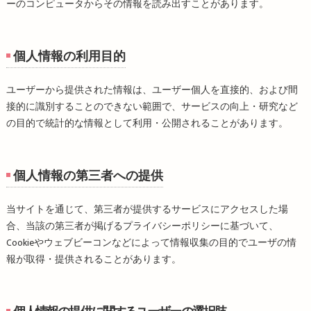
ーのコンピュータからその情報を読み出すことがあります。
個人情報の利用目的
ユーザーから提供された情報は、ユーザー個人を直接的、および間
接的に識別することのできない範囲で、サービスの向上・研究など
の目的で統計的な情報として利用・公開されることがあります。
個人情報の第三者への提供
当サイトを通じて、第三者が提供するサービスにアクセスした場
合、当該の第三者が掲げるプライバシーポリシーに基づいて、
Cookieやウェブビーコンなどによって情報収集の目的でユーザの情
報が取得・提供されることがあります。