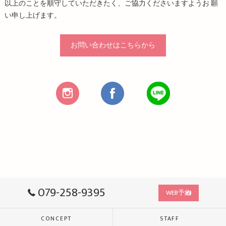
以上のことを順守していただきたく、ご協力くださいますようお 願
い申し上げます。
お問い合わせはこちらから
079-258-9395
WEB予約
CONCEPT
STAFF