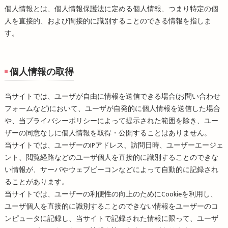
個人情報とは、個人情報保護法に定める個人情報、つまり特定の個
人を直接的、および間接的に識別することのできる情報を指しま
す。
個人情報の取得
当サイトでは、ユーザが自由に情報を送信できる場合(お問い合わせ
フォームなど)において、ユーザが自発的に個人情報を送信した場合
や、当プライバシーポリシーによって提示された範囲を除き、ユー
ザーの同意なしに個人情報を取得・公開することはありません。
当サイトでは、ユーザーのIPアドレス、訪問日時、ユーザーエージェ
ント、閲覧経路などのユーザ個人を直接的に識別することのできな
い情報が、サーバやウェブビーコンなどによって自動的に記録され
ることがあります。
当サイトでは、ユーザーの利便性の向上のためにCookieを利用し、
ユーザ個人を直接的に識別することのできない情報をユーザーのコ
ンピュータに記録し、当サイトで記録された情報に限って、ユーザ