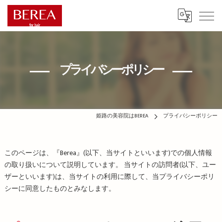
プライバシーポリシー
姫路の美容院はBEREA
プライバシーポリシー
このページは、『Berea』(以下、当サイトといいます)での個人情報
の取り扱いについて説明しています。 当サイトの訪問者(以下、ユー
ザーといいます)は、当サイトの利用に際して、当プライバシーポリ
シーに同意したものとみなします。