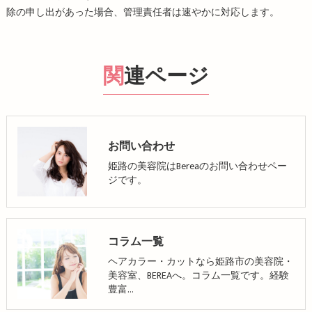
除の申し出があった場合、管理責任者は速やかに対応します。
関連ページ
お問い合わせ
姫路の美容院はBereaのお問い合わせペー
ジです。
コラム一覧
ヘアカラー・カットなら姫路市の美容院・
美容室、BEREAへ。コラム一覧です。経験
豊富…