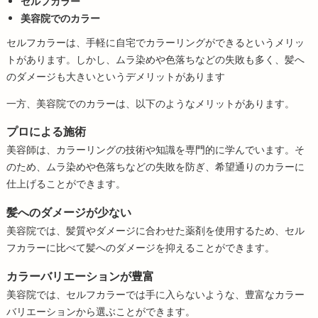
セルフカラー
美容院でのカラー
セルフカラーは、手軽に自宅でカラーリングができるというメリッ
トがあります。しかし、ムラ染めや色落ちなどの失敗も多く、髪へ
のダメージも大きいというデメリットがあります
一方、美容院でのカラーは、以下のようなメリットがあります。
プロによる施術
美容師は、カラーリングの技術や知識を専門的に学んでいます。そ
のため、ムラ染めや色落ちなどの失敗を防ぎ、希望通りのカラーに
仕上げることができます。
髪へのダメージが少ない
美容院では、髪質やダメージに合わせた薬剤を使用するため、セル
フカラーに比べて髪へのダメージを抑えることができます。
カラーバリエーションが豊富
美容院では、セルフカラーでは手に入らないような、豊富なカラー
バリエーションから選ぶことができます。