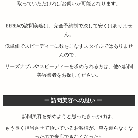
取っていただければお伺いが可能となります。
BEREAの訪問美容は、完全予約制で決して安くはありませ
ん。
低単価でスピーディーに数をこなすスタイルではありませ
んので、
リーズナブルやスピーディーを求められる方は、他の訪問
美容業者をお探しください。
ー 訪問美容への思い ー
訪問美容を始めようと思ったきっかけは、
もう長く担当させて頂いているお客様が、車を乗らなくな
ったので来店できなくなったり