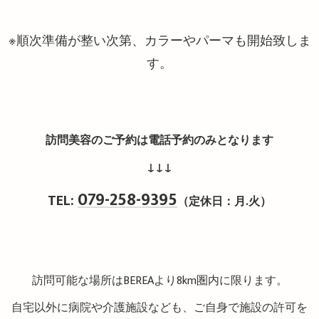
※順次準備が整い次第、カラーやパーマも開始致しま
す。
訪問美容のご予約は電話予約のみとなります
↓↓↓
079-258-9395
TEL:
（定休日：月.火）
訪問可能な場所はBEREAより8km圏内に限ります。
自宅以外に病院や介護施設なども、ご自身で施設の許可を