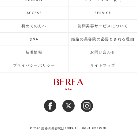
ACCESS
SERVICE
初めての方へ
訪問美容サービスについて
Q&A
姫路の美容院の必要とされる理由
新着情報
お問い合わせ
プライバシーポリシー
サイトマップ
© 2026 姫路の美容院はBEREA ALL RIGHT RESERVED.