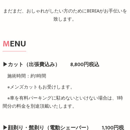
まだまだ、おしゃれがしたい方のためにBEREAがお手伝いを
致します。
MENU
▶︎カット（出張費込み） 8,800円税込
施術時間：約1時間
※メンズカットもお受けします。
※車を有料パーキングに駐めないといけない場合は、1時
間分の料金を別途頂戴いたします。
▶︎顔剃り・髭剃り（電動シェーバー） 1,100円税