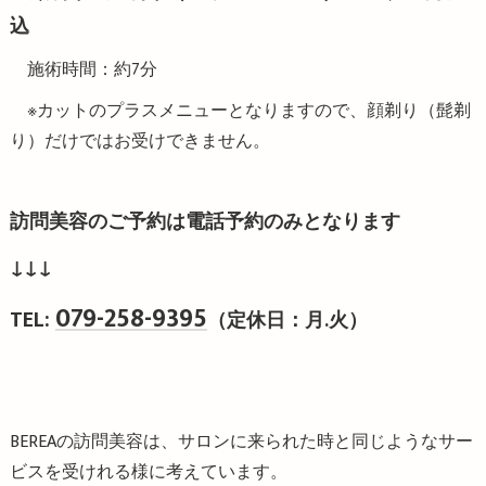
込
施術時間：約7分
※カットのプラスメニューとなりますので、顔剃り（髭剃
り）だけではお受けできません。
訪問美容のご予約は電話予約のみとなります
↓↓↓
079-258-9395
TEL:
（定休日：月.火）
BEREAの訪問美容は、サロンに来られた時と同じようなサー
ビスを受けれる様に考えています。