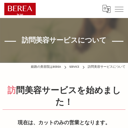
訪問美容サービスについて
姫路の美容院はBEREA
SERVICE
訪問美容サービスについて
訪問美容サービスを始めまし
た！
現在は、カットのみの営業となります。