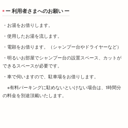
ー 利用者さまへのお願い ー
・お湯をお借りします。
・使用したお湯を流します。
・電顕をお借ります。（シャンプー台やドライヤーなど）
・明るいお部屋でシャンプー台の設置スペース、カットが
できるスペースが必要です。
・車で伺いますので、駐車場をお借りします。
※有料パーキングに駐めないといけない場合は、1時間分
の料金を別途頂戴いたします。