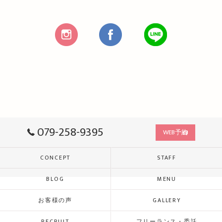
079-258-9395
WEB予約
CONCEPT
STAFF
BLOG
MENU
お客様の声
GALLERY
RECRUIT
フリーランス・委託