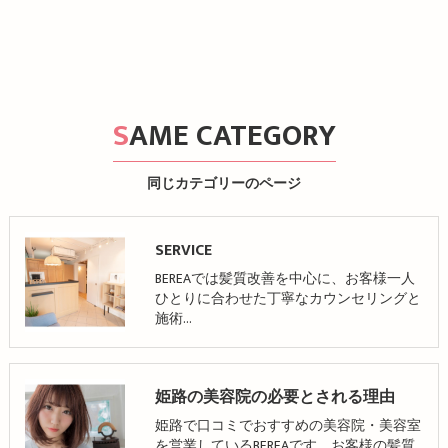
SAME CATEGORY
同じカテゴリーのページ
SERVICE
BEREAでは髪質改善を中心に、お客様一人
ひとりに合わせた丁寧なカウンセリングと
施術…
姫路の美容院の必要とされる理由
姫路で口コミでおすすめの美容院・美容室
を営業しているBEREAです。お客様の髪質