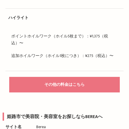
ハイライト
ポイントホイルワーク（ホイル5枚まで）：¥1,375（税
込）〜
追加ホイルワーク（ホイル1枚につき）：¥275（税込）〜
その他の料金はこちら
姫路市で美容院・美容室をお探しならBEREAへ
サイト名
Berea