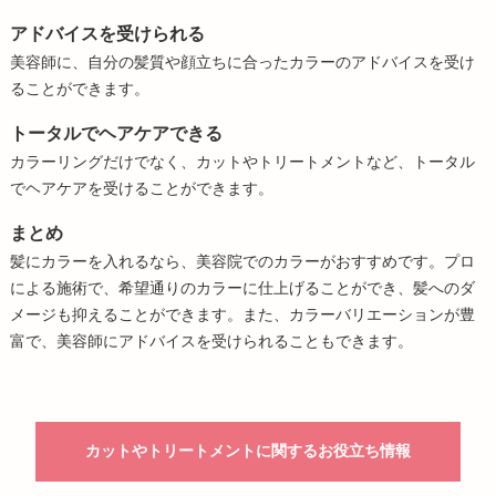
アドバイスを受けられる
美容師に、自分の髪質や顔立ちに合ったカラーのアドバイスを受け
ることができます。
トータルでヘアケアできる
カラーリングだけでなく、カットやトリートメントなど、トータル
でヘアケアを受けることができます。
まとめ
髪にカラーを入れるなら、美容院でのカラーがおすすめです。プロ
による施術で、希望通りのカラーに仕上げることができ、髪へのダ
メージも抑えることができます。また、カラーバリエーションが豊
富で、美容師にアドバイスを受けられることもできます。
カットやトリートメントに関するお役立ち情報