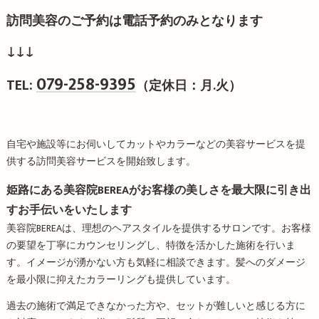
訪問美容のご予約は電話予約のみとなります
↓↓↓
079-258-9395
TEL:
（定休日：月.火）
自宅や施設等にお伺いしてカットやカラーなどの美容サービスを提
供する訪問美容サービスを開始致します。
姫路にある美容院BEREAがお客様の美しさを最大限に引き出
すお手伝いをいたします
美容院BEREAは、理想のヘアスタイルを提供するサロンです。お客様
の要望を丁寧にカウンセリングし、特徴を活かした施術を行いま
す。イメージが湧かない方も気軽に相談できます。髪へのダメージ
を最小限に抑えたカラーリングも提供しています。
過去の施術で満足できなかった方や、セットが難しいと感じる方に