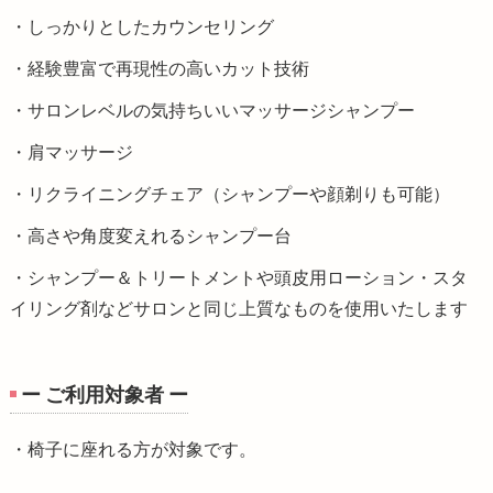
・しっかりとしたカウンセリング
・経験豊富で再現性の高いカット技術
・サロンレベルの気持ちいいマッサージシャンプー
・肩マッサージ
・リクライニングチェア（シャンプーや顔剃りも可能）
・高さや角度変えれるシャンプー台
・シャンプー＆トリートメントや頭皮用ローション・スタ
イリング剤などサロンと同じ上質なものを使用いたします
ー ご利用対象者 ー
・椅子に座れる方が対象です。