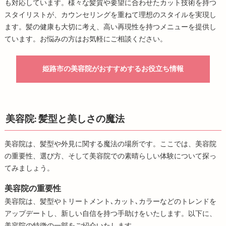
も対応しています。様々な髪質や要望に合わせたカット技術を持つ
スタイリストが、カウンセリングを重ねて理想のスタイルを実現し
ます。髪の健康も大切に考え、高い再現性を持つメニューを提供し
ています。お悩みの方はお気軽にご相談ください。
姫路市の美容院がおすすめするお役立ち情報
美容院: 髪型と美しさの魔法
美容院は、髪型や外見に関する魔法の場所です。ここでは、美容院
の重要性、選び方、そして美容院での素晴らしい体験について探っ
てみましょう。
美容院の重要性
美容院は、髪型やトリートメント､カット､カラーなどのトレンドを
アップデートし、新しい自信を持つ手助けをいたします。以下に、
美容院の特徴の一部をご紹介いたします。