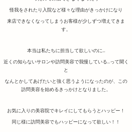
怪我をされたり入院など様々な理由がきっかけになり
来店できなくなってしまうお客様が少しずつ増えてきま
す。
本当は私たちに担当して欲しいのに…
近くの知らないサロンや訪問美容で我慢している…って聞く
と
なんとかしてあげたいと強く思うようになったのが、この
訪問美容を始めるきっかけとなりました。
お気に入りの美容院でキレイにしてもらうとハッピー！
同じ様に訪問美容でもハッピーになって欲しい！！