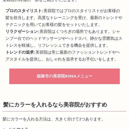
プロのスタイリスト:
美容院ではプロのスタイリストがお客様の
髪を担当します。高度なトレーニングを受け、最新のトレンドや
テクニックを用いてお客様の髪をセットいたします。
リラクゼーション:
美容院はくつろぎの場所でもあります。シャ
ンプー台でのヘッドマッサージやヘッドスパ、静かな雰囲気はス
トレスを軽減し、リフレッシュできる機会を提供します。
トレンドの追求:
美容院は常に最新のファッショントレンドやヘ
アスタイルを提供し、おしゃれを追求するお手伝いをします。
姫路市の美容院BEREAメニュー
髪にカラーを入れるなら美容院がおすすめ
髪にカラーを入れる方法は、大きく分けて2つあります。