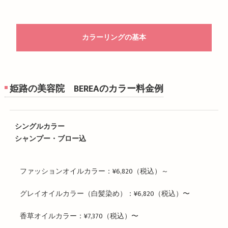
カラーリングの基本
姫路の美容院 BEREAのカラー料金例
シングルカラー
シャンプー・ブロー込
ファッションオイルカラー：¥6,820（税込）～
グレイオイルカラー（白髪染め）：¥6,820（税込）〜
香草オイルカラー：¥7,370（税込）〜