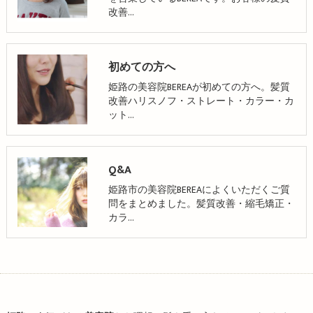
改善…
初めての方へ
姫路の美容院BEREAが初めての方へ。髪質
改善ハリスノフ・ストレート・カラー・カ
ット…
Q&A
姫路市の美容院BEREAによくいただくご質
問をまとめました。髪質改善・縮毛矯正・
カラ…