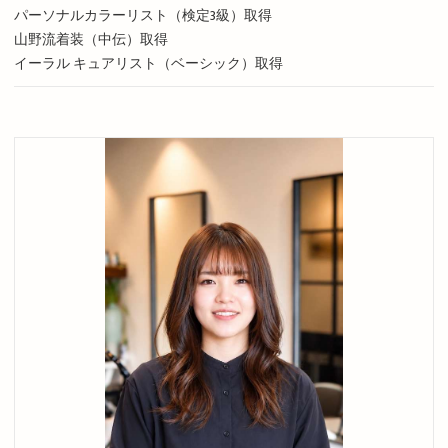
パーソナルカラーリスト（検定3級）取得
山野流着装（中伝）取得
イーラル キュアリスト（ベーシック）取得