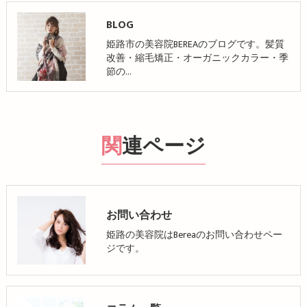
BLOG
姫路市の美容院BEREAのブログです。髪質
改善・縮毛矯正・オーガニックカラー・季
節の…
関連ページ
お問い合わせ
姫路の美容院はBereaのお問い合わせペー
ジです。