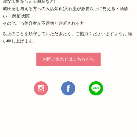
潔な印象を与える服装など)
威圧感を与える方への入店禁止(入れ墨が必要以上に見える・酒酔
い・ 酩酊状態)
その他、当美容室が不適切と判断される方
以上のことを順守していただきたく、ご協力くださいますようお 願
い申し上げます。
お問い合わせはこちらから