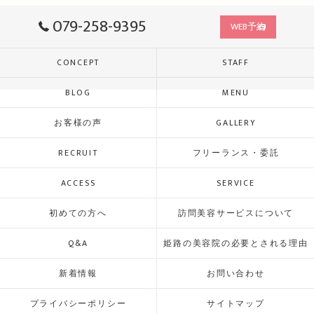
079-258-9395
WEB予約
CONCEPT
STAFF
BLOG
MENU
お客様の声
GALLERY
RECRUIT
フリーランス・委託
ACCESS
SERVICE
初めての方へ
訪問美容サービスについて
Q&A
姫路の美容院の必要とされる理由
新着情報
お問い合わせ
プライバシーポリシー
サイトマップ