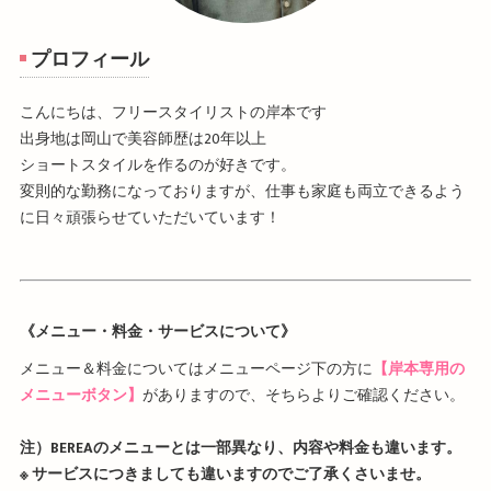
プロフィール
こんにちは、フリースタイリストの岸本です
出身地は岡山で美容師歴は20年以上
ショートスタイルを作るのが好きです。
変則的な勤務になっておりますが、仕事も家庭も両立できるよう
に日々頑張らせていただいています！
《メニュー・料金・サービスについて》
メニュー＆料金についてはメニューページ下の方に
【岸本専用の
メニューボタン】
がありますので、そちらよりご確認ください。
注）BEREAのメニューとは一部異なり、内容や料金も違います。
※ サービスにつきましても違いますのでご了承くさいませ。