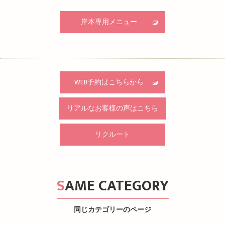
岸本専用メニュー
WEB予約はこちらから
リアルなお客様の声はこちら
リクルート
SAME CATEGORY
同じカテゴリーのページ