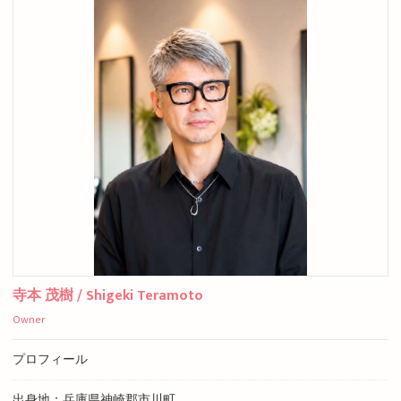
寺本 茂樹 / Shigeki Teramoto
Owner
プロフィール
出身地：兵庫県神崎郡市川町